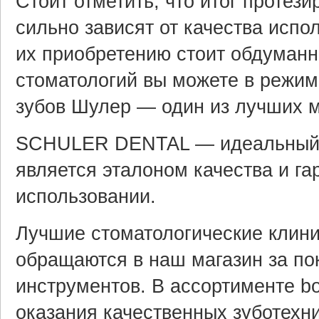
Стоит отметить, что итог протез
сильно зависят от качества испо
их приобретению стоит обдуманн
стоматологий вы можете в режим
зубов Шулер — один из лучших м
SCHULER DENTAL — идеальный вы
является эталоном качества и га
использовании.
Лучшие стоматологические клини
обращаются в наш магазин за по
инструментов. В ассортименте b
оказания качественных зуботехни