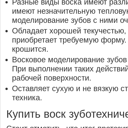
Разные виды воска имеют разл
имеют незначительную тепловую
моделирование зубов с ними о
Обладает хорошей текучестью, 
приобретает требуемую форму. М
крошится.
Восковое моделирование зубов
При выполнении таких действий
рабочей поверхности.
Оставляет сухую и не вязкую ст
техника.
Купить воск зуботехни