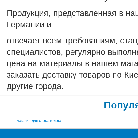
Продукция, представленная в на
Германии и
отвечает всем требованиям, ста
специалистов, регулярно выполн
цена на материалы в нашем мага
заказать доставку товаров по Кие
другие города.
Попул
магазин для стоматолога