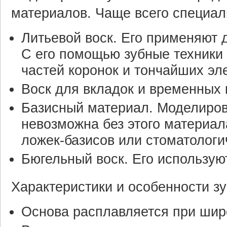
материалов. Чаще всего специал
Литьевой воск. Его применяют 
С его помощью зубные техники 
частей коронок и тончайших эл
Воск для вкладок и временных 
Базисный материал. Моделировк
невозможна без этого материал
ложек-базисов или стоматологи
Бюгельный воск. Его использую
Характеристики и особенности зу
Основа расплавляется при шир