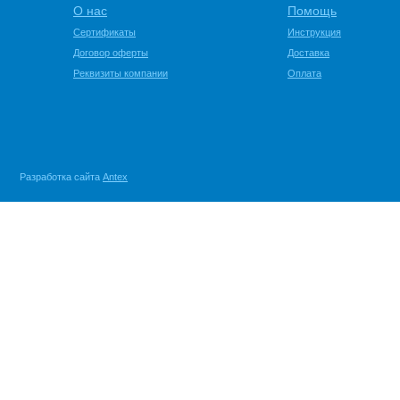
О нас
Помощь
Сертификаты
Инструкция
Договор оферты
Доставка
Реквизиты компании
Оплата
Разработка сайта
Antex