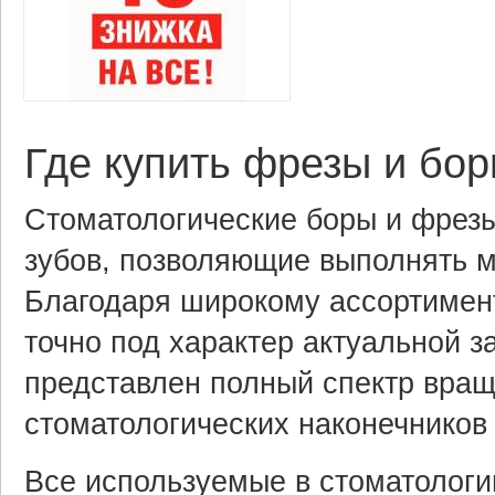
Где купить фрезы и бор
Стоматологические боры и фрез
зубов, позволяющие выполнять м
Благодаря широкому ассортимен
точно под характер актуальной з
представлен полный спектр вра
стоматологических наконечнико
Все используемые в стоматологи