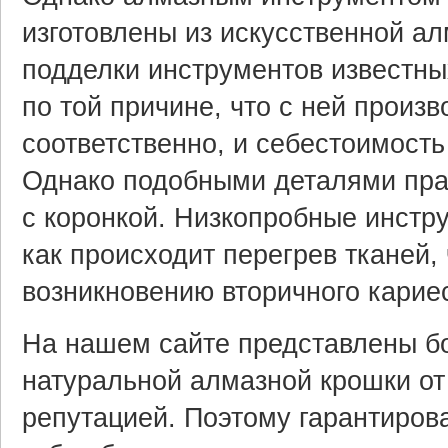
изготовлены из искусственной ал
подделки инструментов известны
по той причине, что с ней произ
соответственно, и себестоимост
Однако подобными деталями пра
с коронкой. Низкопробные инстр
как происходит перегрев тканей,
возникновению вторичного карие
На нашем сайте представлены бо
натуральной алмазной крошки от
репутацией. Поэтому гарантиров