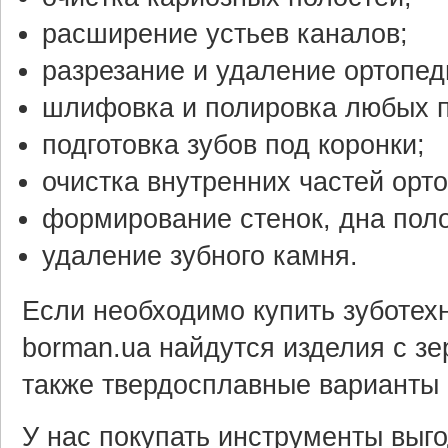
расширение устьев каналов;
разрезание и удаление ортопед
шлифовка и полировка любых п
подготовка зубов под коронки;
очистка внутренних частей орт
формирование стенок, дна поло
удаление зубного камня.
Если необходимо купить зуботехн
borman.ua найдутся изделия с зе
также твердосплавные варианты 
У нас покупать инструменты выг