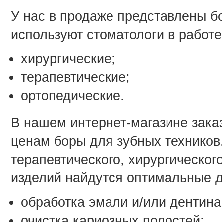
У нас в продаже представлены б
используют стоматологи в работе
хирургические;
терапевтические;
ортопедические.
В нашем интернет-магазине зака
ценам боры для зубных техников,
терапевтического, хирургическо
изделий найдутся оптимальные д
обработка эмали и/или дентина
очистка кариозных полостей;