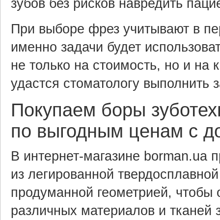
зубов без рисков навредить паци
При выборе фрез учитывают в пе
именно задачи будет использова
не только на стоимость, но и на к
удастся стоматологу выполнить 
Покупаем боры зуботех
по выгодным ценам с д
В интернет-магазине borman.ua 
из легированной твердосплавной
продуманной геометрией, чтобы 
различных материалов и тканей з