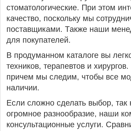
стоматологические. При этом инт
качество, поскольку мы сотрудн
поставщиками. Также наши мене
для покупателей.
В продуманном каталоге вы легк
техников, терапевтов и хирургов
причем мы следим, чтобы все мо
наличии.
Если сложно сделать выбор, так 
огромное разнообразие, наши к
консультационные услуги. Сравн