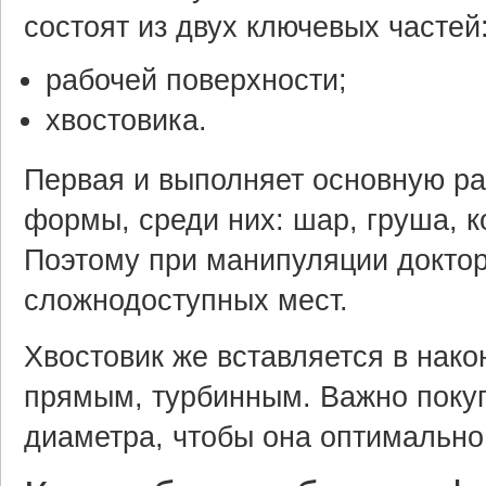
состоят из двух ключевых частей
рабочей поверхности;
хвостовика.
Первая и выполняет основную ра
формы, среди них: шар, груша, кон
Поэтому при манипуляции доктор
сложнодоступных мест.
Хвостовик же вставляется в нако
прямым, турбинным. Важно покуп
диаметра, чтобы она оптимально