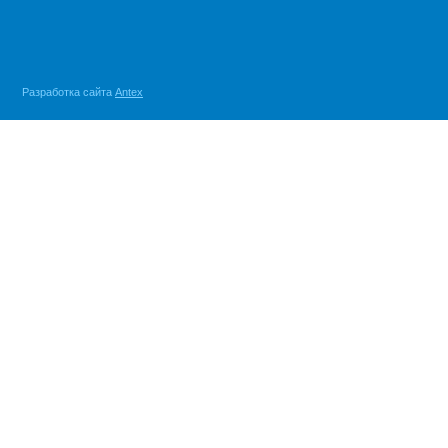
Разработка сайта
Antex