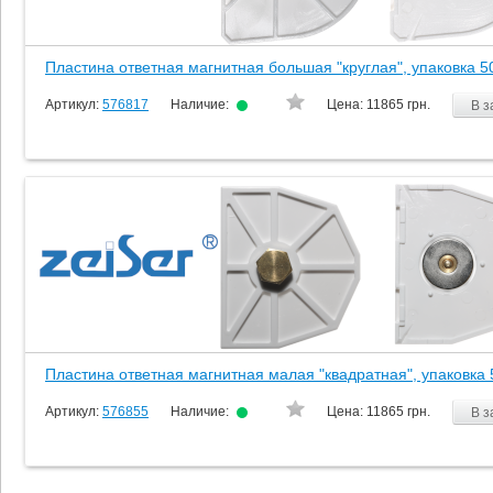
Пластина ответная магнитная большая "круглая", упаковка 50
Артикул:
576817
Наличие:
Цена:
11865 грн.
В з
Пластина ответная магнитная малая "квадратная", упаковка 
Артикул:
576855
Наличие:
Цена:
11865 грн.
В з