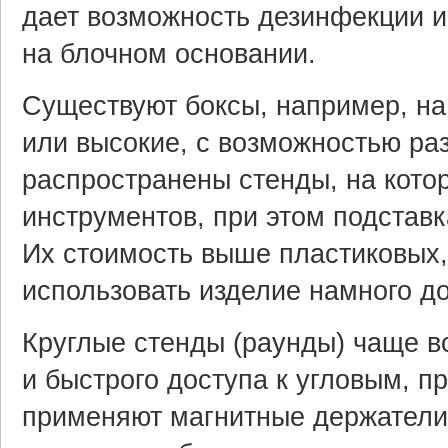
дает возможность дезинфекции 
на блочном основании.
Существуют боксы, например, на 
или высокие, с возможностью ра
распространены стенды, на кото
инструментов, при этом подстав
Их стоимость выше пластиковых,
использовать изделие намного д
Круглые стенды (раунды) чаще в
и быстрого доступа к угловым, 
применяют магнитные держатели,