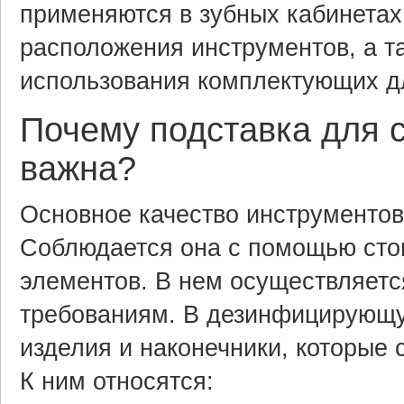
применяются в зубных кабинетах
расположения инструментов, а т
использования комплектующих 
Почему подставка для 
важна?
Основное качество инструментов
Соблюдается она с помощью стом
элементов. В нем осуществляетс
требованиям. В дезинфицирующу
изделия и наконечники, которые 
К ним относятся: