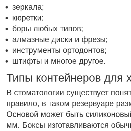
зеркала;
кюретки;
боры любых типов;
алмазные диски и фрезы;
инструменты ортодонтов;
штифты и многое другое.
Типы контейнеров для 
В стоматологии существует понят
правило, в таком резервуаре ра
Основой может быть силиконовый
мм. Боксы изготавливаются обыч