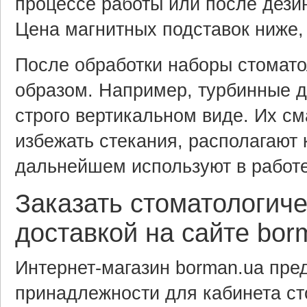
процессе работы или после дези
Цена магнитных подставок ниже,
После обработки наборы стомато
образом. Например, турбинные 
строго вертикальном виде. Их с
избежать стекания, располагают
дальнейшем используют в работе
Заказать стоматологиче
доставкой на сайте bor
Интернет-магазин borman.ua предл
принадлежности для кабинета ст