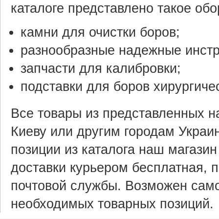
каталоге представлено такое обо
камни для очистки боров;
разнообразные надежные инст
запчасти для калибровки;
подставки для боров хирургиче
Все товары из представленных на
Киеву или другим городам Украи
позиции из каталога наш магазин
доставки курьером бесплатная, 
почтовой службы. Возможен само
необходимых товарных позиций.