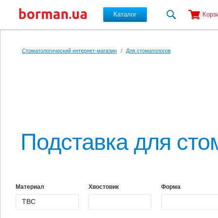
Каталог
Корз
Перейти к основному содержанию
Стоматологический интернет-магазин
/
Для стоматологов
Подставка для сто
Материал
Хвостовик
Форма