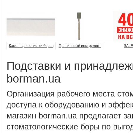
Камень для очистки боров
Правильный инструмент
SALE
Подставки и принадлеж
borman.ua
Организация рабочего места сто
доступа к оборудованию и эффек
магазин borman.ua предлагает за
стоматологические боры по выго