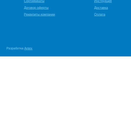
Сертификаты
Инструкция
Договор оферты
Доставка
Реквизиты компании
Оплата
Разработка
Antex