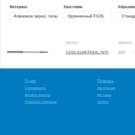
Материал
Хвостовик
Абразивн
Артикул
Диаметр
CDS2-014M-FGXXL (NTI)
014
О нас
Помощь
Сертификаты
Инструкция
Договор оферты
Доставка
Реквизиты компании
Оплата