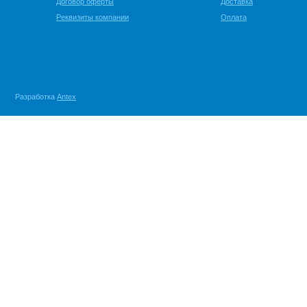
Договор оферты
Доставка
Реквизиты компании
Оплата
Разработка
Antex