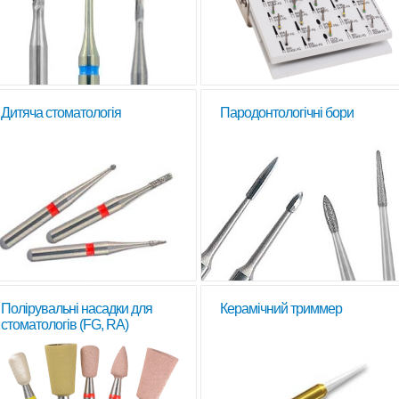
Дитяча стоматологія
Пародонтологічні бори
Полірувальні насадки для
Керамічний триммер
стоматологів (FG, RA)