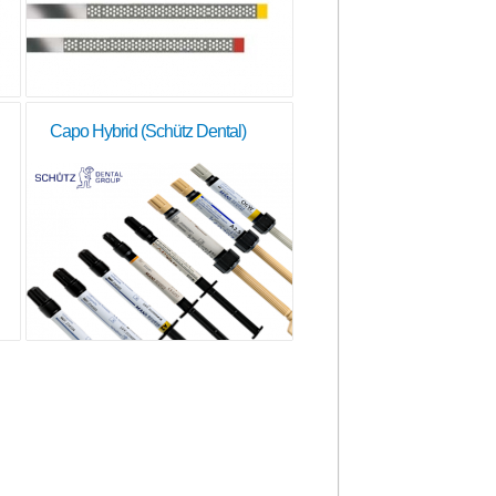
Capo Hybrid (Schütz Dental)