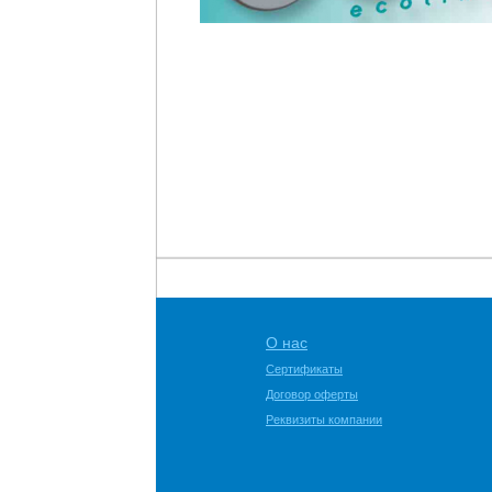
О нас
Сертификаты
Договор оферты
Реквизиты компании