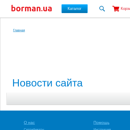
Каталог
Корз
Перейти к основному содержанию
Главная
Новости cайта
О нас
Помощь
Сертификаты
Инструкция