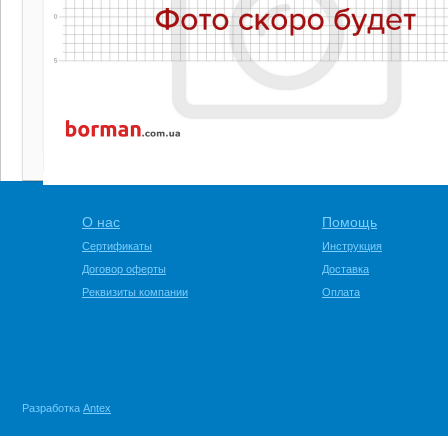
О нас
Помощь
Сертификаты
Инструкция
Договор оферты
Доставка
Реквизиты компании
Оплата
Разработка
Antex