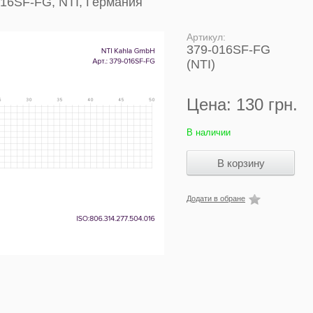
016SF-FG, NTI, Германия
Артикул:
379-016SF-FG
(NTI)
Цена:
130 грн.
В наличии
Додати в обране