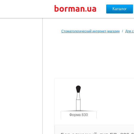
Каталог
Перейти к основному содержанию
Стоматологический интернет-магазин
/
Для с
Форма 830