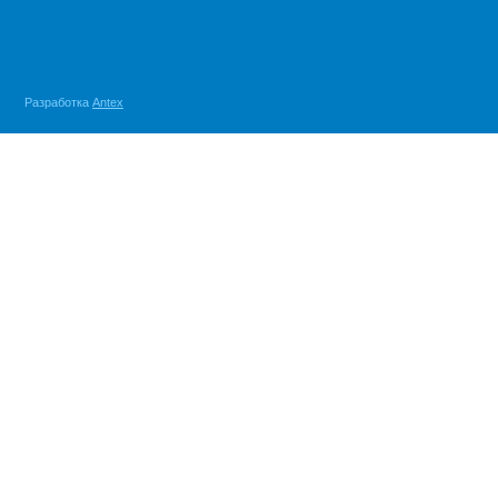
Разработка
Antex