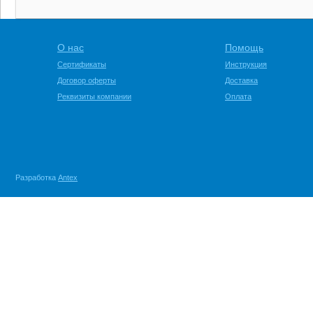
О нас
Помощь
Сертификаты
Инструкция
Договор оферты
Доставка
Реквизиты компании
Оплата
Разработка
Antex