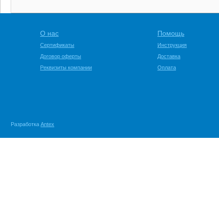
О нас
Помощь
Сертификаты
Инструкция
Договор оферты
Доставка
Реквизиты компании
Оплата
Разработка
Antex