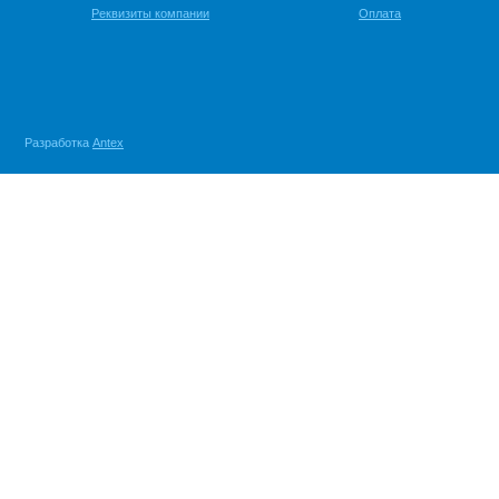
Реквизиты компании
Оплата
Разработка
Antex