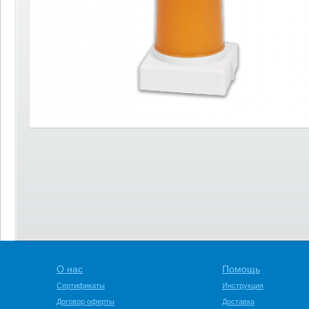
О нас
Помощь
Сертификаты
Инструкция
Договор оферты
Доставка