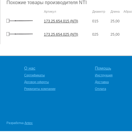
Похожие товары производителя NTI
Артикул
Диаметр
Длина
Абра
173.25.654.015 (NTI)
015
25,00
173.25.654.025 (NTI)
025
25,00
О нас
Помощь
Сертификаты
Инструкция
Договор оферты
Доставка
Реквизиты компании
Оплата
Разработка
Antex