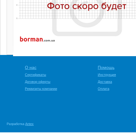
О нас
Помощь
Сертификаты
Инструкция
Договор оферты
Доставка
Реквизиты компании
Оплата
Разработка
Antex