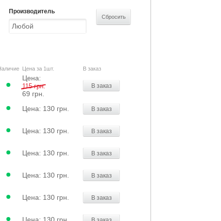
Производитель
Наличие
Цена за 1шт.
В заказ
Цена:
115 грн.
В заказ
69 грн.
Цена:
130 грн.
В заказ
Цена:
130 грн.
В заказ
Цена:
130 грн.
В заказ
Цена:
130 грн.
В заказ
Цена:
130 грн.
В заказ
Цена:
130 грн.
В заказ