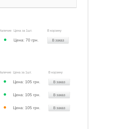
Наличие
Цена за 1шт.
В корзину
Цена:
70 грн.
В заказ
Наличие
Цена за 1шт.
В корзину
Цена:
105 грн.
В заказ
Цена:
105 грн.
В заказ
Цена:
105 грн.
В заказ