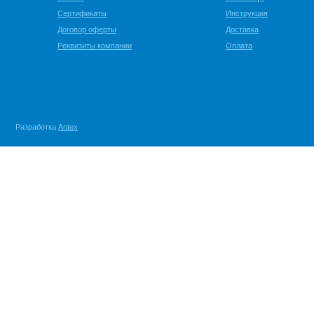
Сертификаты
Инструкция
Договор оферты
Доставка
Реквизиты компании
Оплата
Разработка
Antex