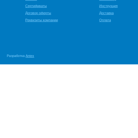
Сертификаты
Инструкция
Договор оферты
Доставка
Реквизиты компании
Оплата
Разработка
Antex