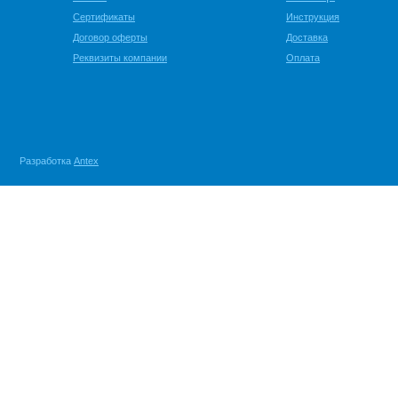
Сертификаты
Инструкция
Договор оферты
Доставка
Реквизиты компании
Оплата
Разработка
Antex