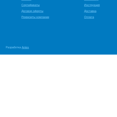
Сертификаты
Инструкция
Договор оферты
Доставка
Реквизиты компании
Оплата
Разработка
Antex