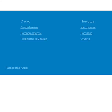
О нас
Помощь
Сертификаты
Инструкция
Договор оферты
Доставка
Реквизиты компании
Оплата
Разработка
Antex