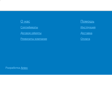
О нас
Помощь
Сертификаты
Инструкция
Договор оферты
Доставка
Реквизиты компании
Оплата
Разработка
Antex