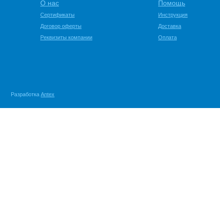
О нас
Помощь
Сертификаты
Инструкция
Договор оферты
Доставка
Реквизиты компании
Оплата
Разработка
Antex