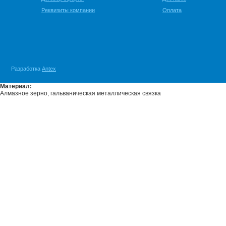
Реквизиты компании
Оплата
Разработка
Antex
Материал:
Алмазное зерно, гальваническая металлическая связка