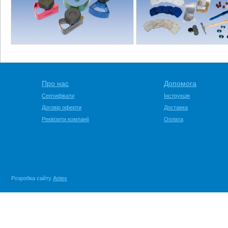
Про нас
Допомога
Сертифікати
Інструкція
Договір оферти
Доставка
Реквізити компанії
Оплата
Розробка сайту
Antex