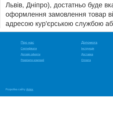
Львів, Дніпро), достатньо буде вка
оформлення замовлення товар ві
адресою кур'єрською службою а
Про нас
Допомога
Сертифікати
Інструкція
Договір оферти
Доставка
Реквізити компанії
Оплата
Розробка сайту
Antex