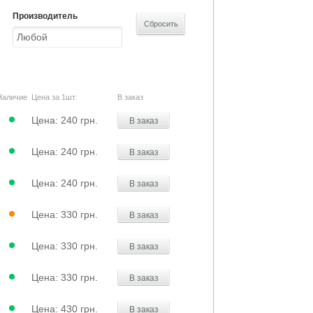
Производитель
Наличие
Цена за 1шт.
В заказ
Цена:
240 грн.
В заказ
Цена:
240 грн.
В заказ
Цена:
240 грн.
В заказ
Цена:
330 грн.
В заказ
Цена:
330 грн.
В заказ
Цена:
330 грн.
В заказ
Цена:
430 грн.
В заказ