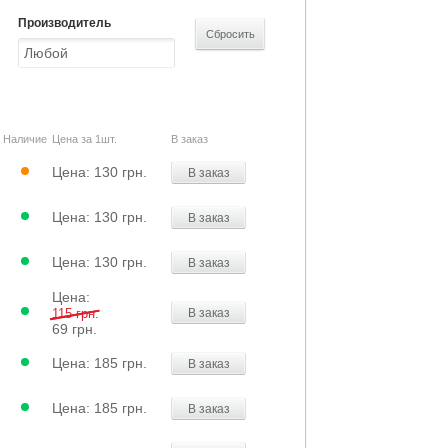
Производитель
Наличие
Цена за 1шт.
В заказ
Цена:
130 грн.
В заказ
Цена:
130 грн.
В заказ
Цена:
130 грн.
В заказ
Цена:
115 грн.
В заказ
69 грн.
Цена:
185 грн.
В заказ
Цена:
185 грн.
В заказ