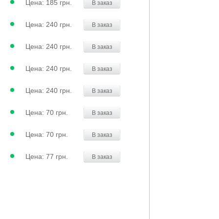
Цена:
185 грн.
В заказ
Цена:
240 грн.
В заказ
Цена:
240 грн.
В заказ
Цена:
240 грн.
В заказ
Цена:
240 грн.
В заказ
Цена:
70 грн.
В заказ
Цена:
70 грн.
В заказ
Цена:
77 грн.
В заказ