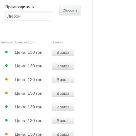
Производитель
Наличие
Цена за 1шт.
В заказ
Цена:
130 грн.
В заказ
Цена:
130 грн.
В заказ
Цена:
130 грн.
В заказ
Цена:
130 грн.
В заказ
Цена:
130 грн.
В заказ
Цена:
130 грн.
В заказ
Цена:
130 грн.
В заказ