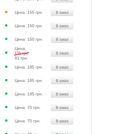
Цена:
155 грн.
В заказ
Цена:
150 грн.
В заказ
Цена:
150 грн.
В заказ
Цена:
135 грн.
В заказ
81 грн.
Цена:
185 грн.
В заказ
Цена:
185 грн.
В заказ
Цена:
185 грн.
В заказ
Цена:
70 грн.
В заказ
Цена:
70 грн.
В заказ