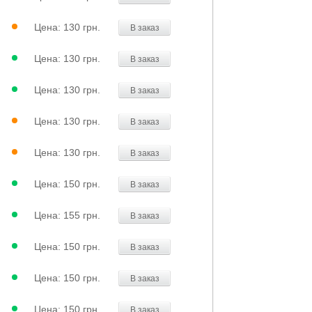
Цена:
130 грн.
В заказ
Цена:
130 грн.
В заказ
Цена:
130 грн.
В заказ
Цена:
130 грн.
В заказ
Цена:
130 грн.
В заказ
Цена:
150 грн.
В заказ
Цена:
155 грн.
В заказ
Цена:
150 грн.
В заказ
Цена:
150 грн.
В заказ
Цена:
150 грн.
В заказ