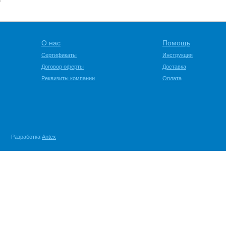
О нас
Помощь
Сертификаты
Инструкция
Договор оферты
Доставка
Реквизиты компании
Оплата
Разработка
Antex