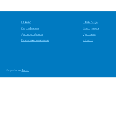
О нас
Помощь
Сертификаты
Инструкция
Договор оферты
Доставка
Реквизиты компании
Оплата
Разработка
Antex