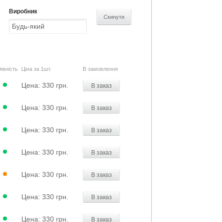
Виробник
явність
Ціна за 1шт.
В замовлення
Цена:
330 грн.
В заказ
Цена:
330 грн.
В заказ
Цена:
330 грн.
В заказ
Цена:
330 грн.
В заказ
Цена:
330 грн.
В заказ
Цена:
330 грн.
В заказ
Цена:
330 грн.
В заказ