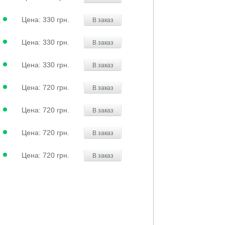
Цена:
330 грн.
В заказ
Цена:
330 грн.
В заказ
Цена:
330 грн.
В заказ
Цена:
720 грн.
В заказ
Цена:
720 грн.
В заказ
Цена:
720 грн.
В заказ
Цена:
720 грн.
В заказ