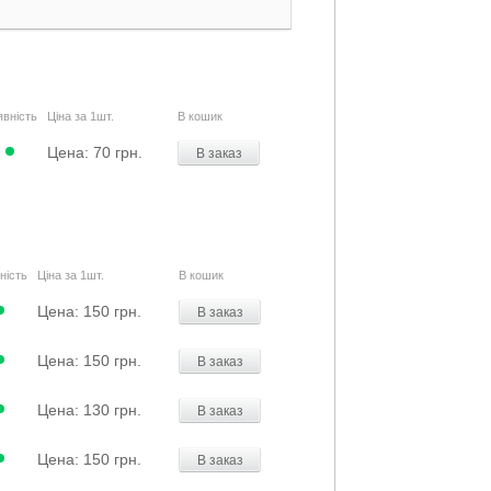
вність
Ціна за 1шт.
В кошик
Цена:
70 грн.
В заказ
ність
Ціна за 1шт.
В кошик
Цена:
150 грн.
В заказ
Цена:
150 грн.
В заказ
Цена:
130 грн.
В заказ
Цена:
150 грн.
В заказ